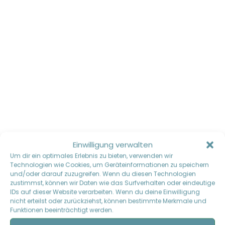
Einwilligung verwalten
Um dir ein optimales Erlebnis zu bieten, verwenden wir
Technologien wie Cookies, um Geräteinformationen zu speichern
und/oder darauf zuzugreifen. Wenn du diesen Technologien
zustimmst, können wir Daten wie das Surfverhalten oder eindeutige
IDs auf dieser Website verarbeiten. Wenn du deine Einwilligung
nicht erteilst oder zurückziehst, können bestimmte Merkmale und
Funktionen beeinträchtigt werden.