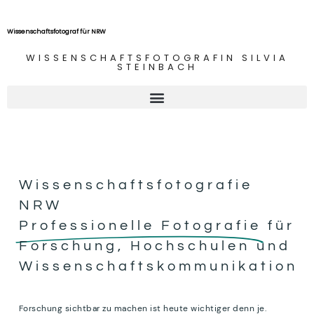
Wissenschaftsfotograf für NRW
WISSENSCHAFTSFOTOGRAFIN SILVIA
STEINBACH
Wissenschaftsfotografie
NRW
Professionelle Fotografie
für
Forschung, Hochschulen und
Wissenschaftskommunikation
Forschung sichtbar zu machen ist heute wichtiger denn je.