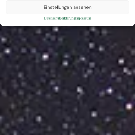
Einstellungen ansehen
Datenschutzerklärung
Impressum