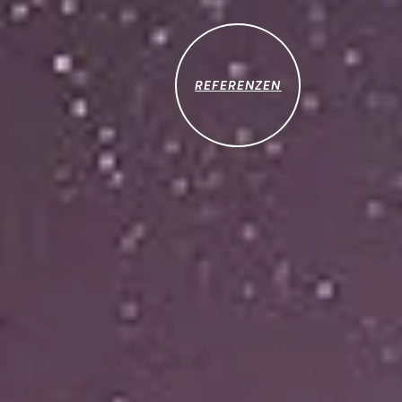
REFERENZEN