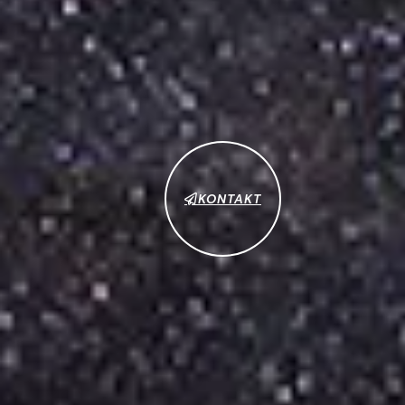
KONTAKT